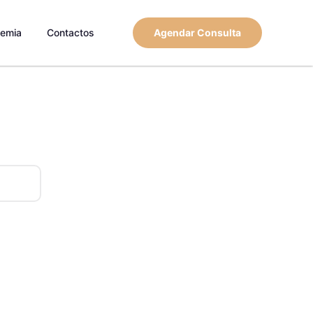
emia
Contactos
Agendar Consulta