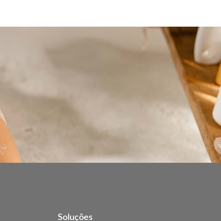
Soluções