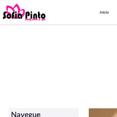
Inicio
Navegue