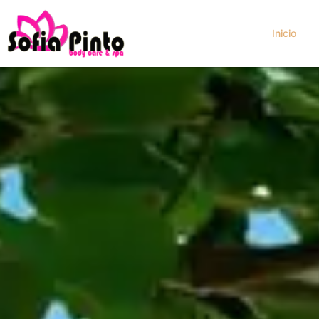
Inicio