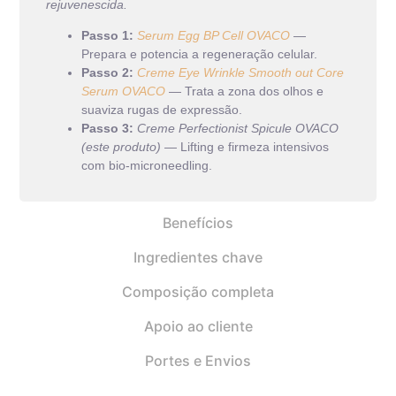
rejuvenescida.
Passo 1:
Serum Egg BP Cell OVACO
—
Prepara e potencia a regeneração celular.
Passo 2:
Creme Eye Wrinkle Smooth out Core
Serum OVACO
— Trata a zona dos olhos e
suaviza rugas de expressão.
Passo 3:
Creme Perfectionist Spicule OVACO
(este produto)
— Lifting e firmeza intensivos
com bio-microneedling.
Benefícios
Ingredientes chave
Composição completa
Apoio ao cliente
Portes e Envios