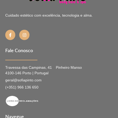
Cuidado estético com excelência, tecnologia e alma.
Fale Conosco
Travessa das Campinas, 41
Pinheiro Manso
4100-146 Porto | Portugal
geral@sofiapinto.com
(+351) 966 136 650
Navegue