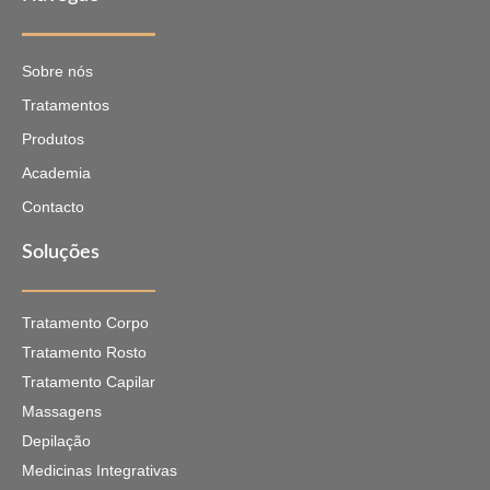
Sobre nós
Tratamentos
Produtos
Academia
Contacto
Soluções
Tratamento Corpo
Tratamento Rosto
Tratamento Capilar
Massagens
Depilação
Medicinas Integrativas