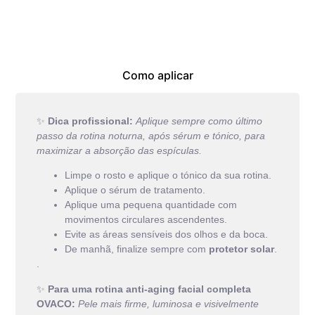
Como aplicar
✨
Dica profissional:
Aplique sempre como último
passo da rotina noturna, após sérum e tónico, para
maximizar a absorção das espículas.
Limpe o rosto e aplique o tónico da sua rotina.
Aplique o sérum de tratamento.
Aplique uma pequena quantidade com
movimentos circulares ascendentes.
Evite as áreas sensíveis dos olhos e da boca.
De manhã, finalize sempre com
protetor solar
.
.
✨
Para uma rotina anti-aging facial completa
OVACO:
Pele mais firme, luminosa e visivelmente