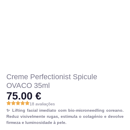
Creme Perfectionist Spicule
OVACO 35ml
75.00
€
18 avaliações
✨ Lifting facial imediato com bio-microneedling coreano.
Reduz visivelmente rugas, estimula o colagénio e devolve
firmeza e luminosidade à pele.