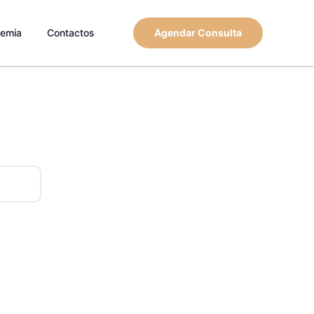
emia
Contactos
Agendar Consulta