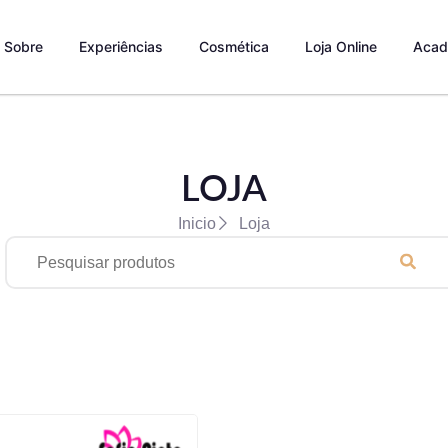
Sobre
Experiências
Cosmética
Loja Online
Acad
LOJA
Inicio
Loja