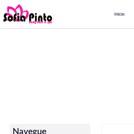
Inicio
Navegue