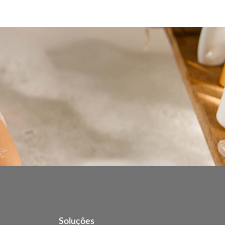
Soluções