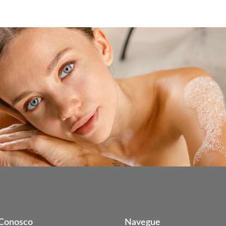
 Conosco
Navegue