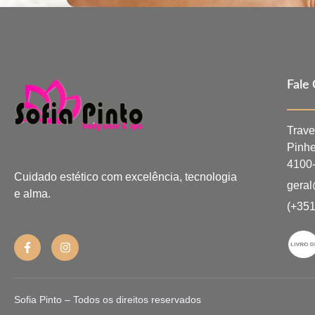
Fale
Trave
Pinhe
4100-
Cuidado estético com excelência, tecnologia
geral
e alma.
(+351
Sofia Pinto – Todos os direitos reservados