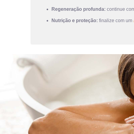
Regeneração profunda:
continue co
Nutrição e proteção:
finalize com um