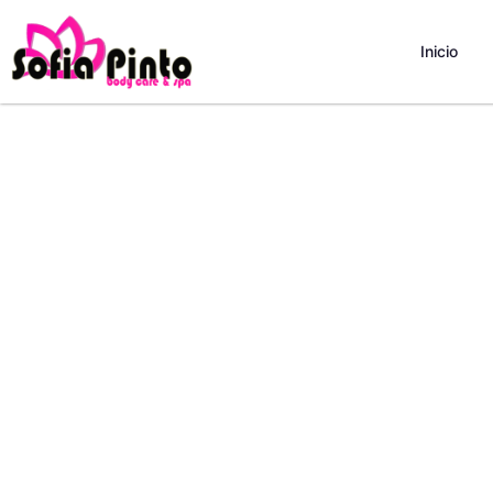
Inicio