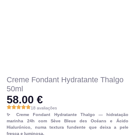
Creme Fondant Hydratante Thalgo
50ml
58.00
€
18 avaliações
✨ Creme Fondant Hydratante Thalgo — hidratação
marinha 24h com Sève Bleue des Océans e Ácido
Hialurónico, numa textura fundente que deixa a pele
fresca e luminosa.