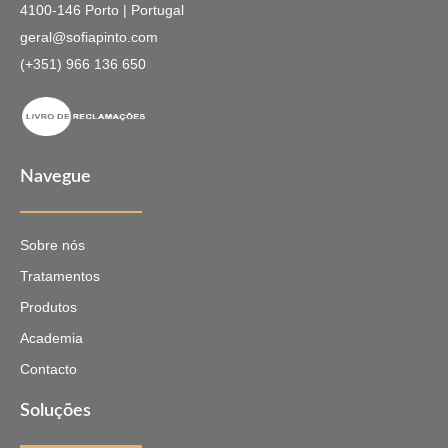
4100-146 Porto | Portugal
geral@sofiapinto.com
(+351) 966 136 650
Navegue
Sobre nós
Tratamentos
Produtos
Academia
Contacto
Soluções