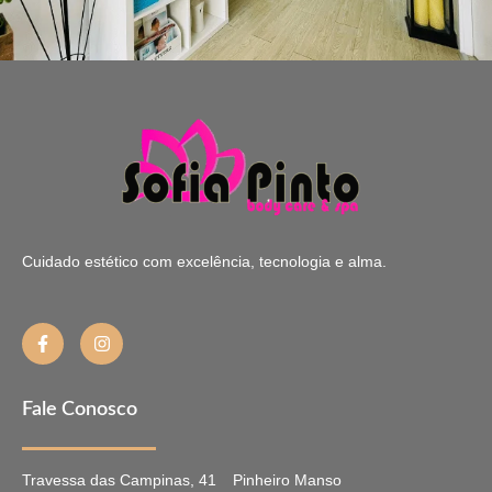
Cuidado estético com excelência, tecnologia e alma.
Fale Conosco
Travessa das Campinas, 41
Pinheiro Manso