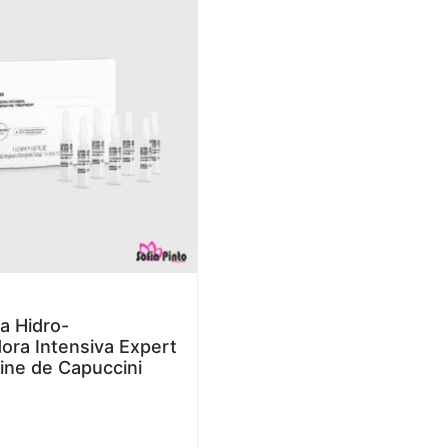
a Hidro-
ra Intensiva Expert
ine de Capuccini