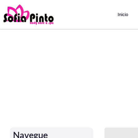
Inicio
Navegue