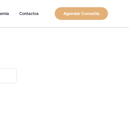
emia
Contactos
Agendar Consulta