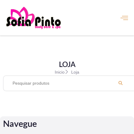
LOJA
Inicio
Loja
Navegue