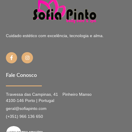
Cuidado estético com excelência, tecnologia e alma.
Fale Conosco
Travessa das Campinas, 41
Pinheiro Manso
4100-146 Porto | Portugal
geral@sofiapinto.com
(+351) 966 136 650