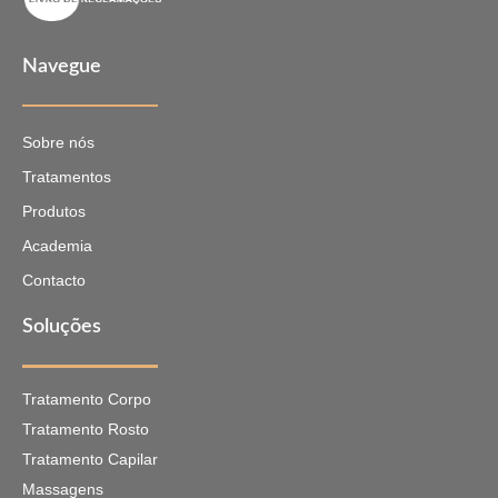
Navegue
Sobre nós
Tratamentos
Produtos
Academia
Contacto
Soluções
Tratamento Corpo
Tratamento Rosto
Tratamento Capilar
Massagens