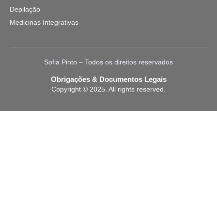
Depilação
Medicinas Integrativas
Sofia Pinto – Todos os direitos reservados
Obrigações & Documentos Legais
Copyright © 2025. All rights reserved.