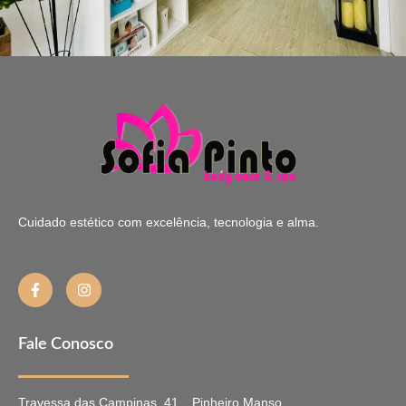
Cuidado estético com excelência, tecnologia e alma.
Fale Conosco
Travessa das Campinas, 41
Pinheiro Manso