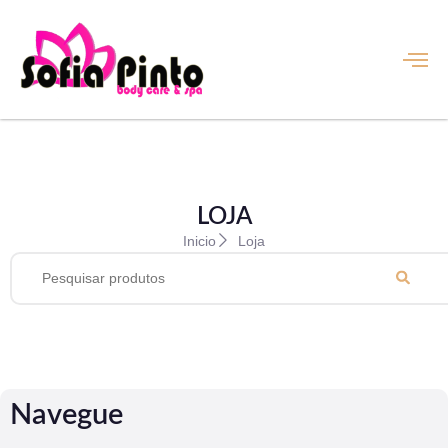
LOJA
Inicio
Loja
Navegue