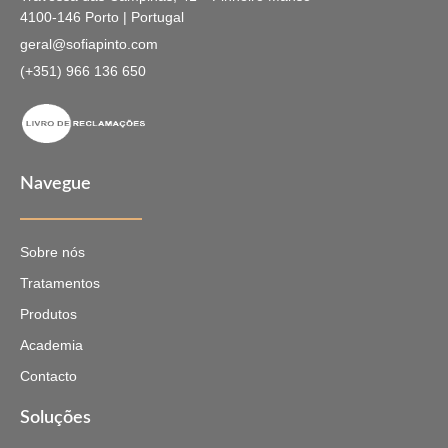
4100-146 Porto | Portugal
geral@sofiapinto.com
(+351) 966 136 650
Navegue
Sobre nós
Tratamentos
Produtos
Academia
Contacto
Soluções