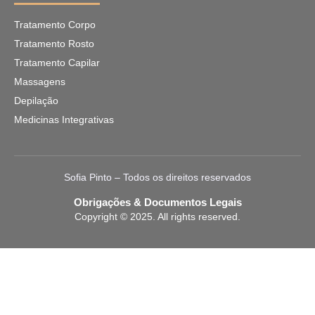
Tratamento Corpo
Tratamento Rosto
Tratamento Capilar
Massagens
Depilação
Medicinas Integrativas
Sofia Pinto – Todos os direitos reservados
Obrigações & Documentos Legais
Copyright © 2025. All rights reserved.