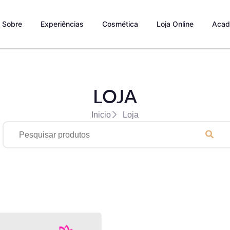
Sobre
Experiências
Cosmética
Loja Online
Acad
LOJA
Inicio
Loja