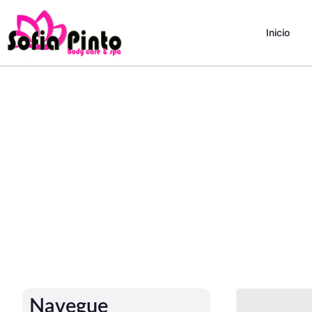
Inicio
Navegue