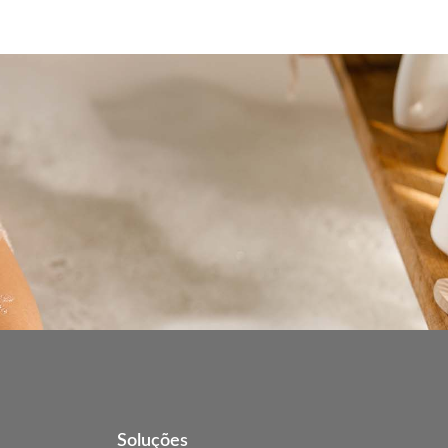
Soluções