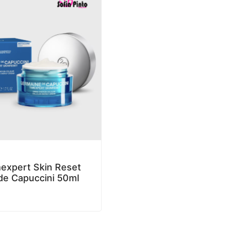
expert Skin Reset
de Capuccini 50ml