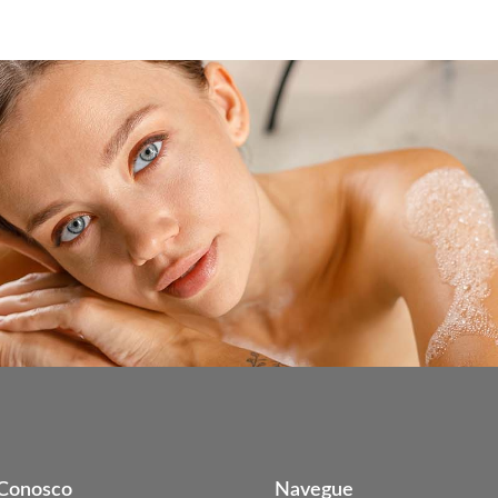
 Conosco
Navegue