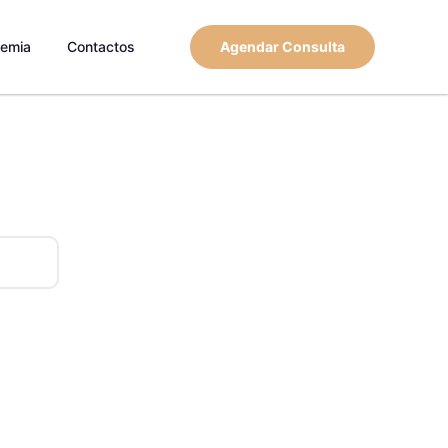
emia
Contactos
Agendar Consulta