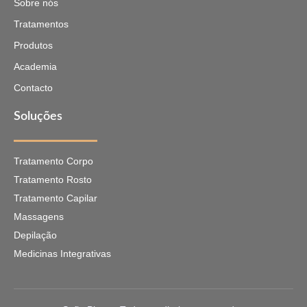
Sobre nós
Tratamentos
Produtos
Academia
Contacto
Soluções
Tratamento Corpo
Tratamento Rosto
Tratamento Capilar
Massagens
Depilação
Medicinas Integrativas