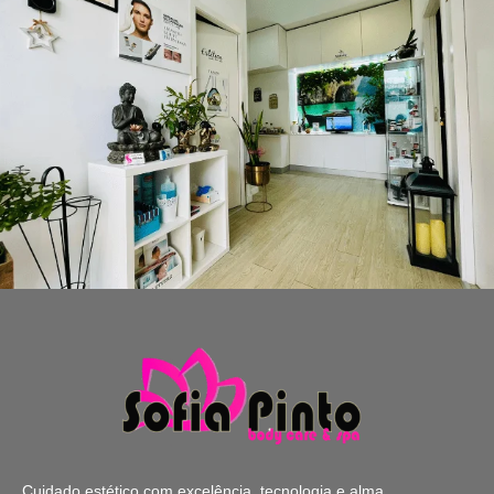
Cuidado estético com excelência, tecnologia e alma.