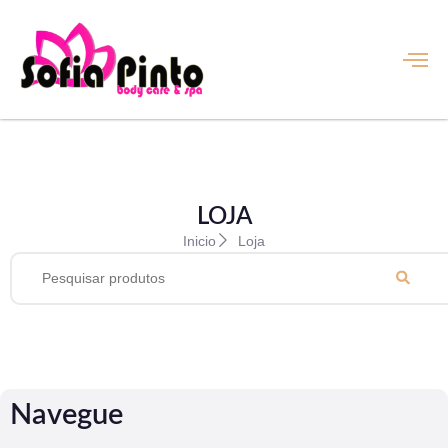
LOJA
Inicio
Loja
Navegue