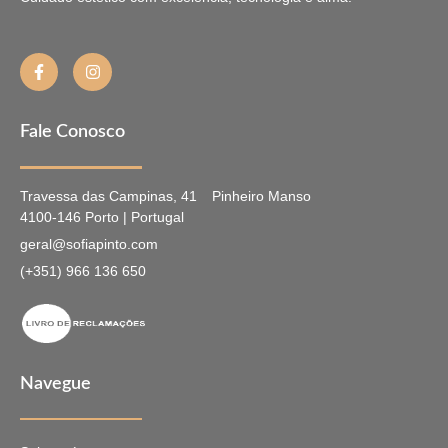
Fale Conosco
Travessa das Campinas, 41
Pinheiro Manso
4100-146 Porto | Portugal
geral@sofiapinto.com
(+351) 966 136 650
Navegue