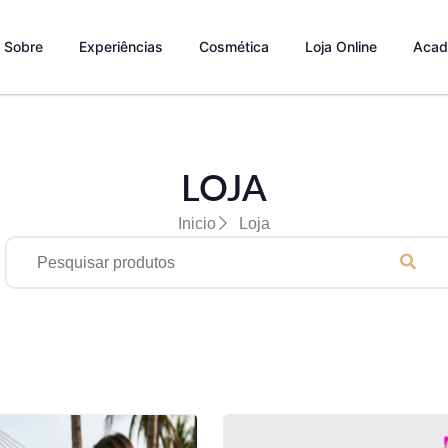
Sobre
Experiências
Cosmética
Loja Online
Acad
LOJA
Inicio
Loja