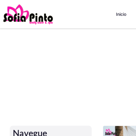
Inicio
Navegue