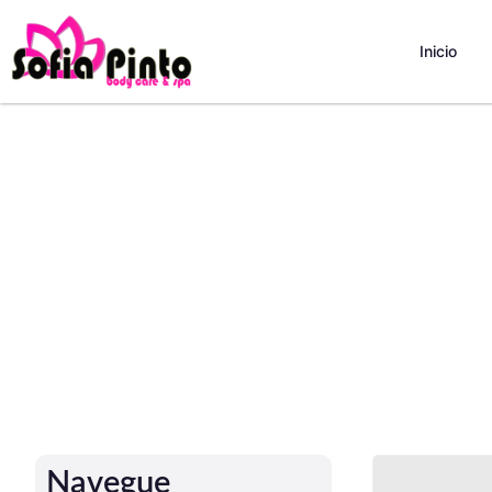
Inicio
Navegue