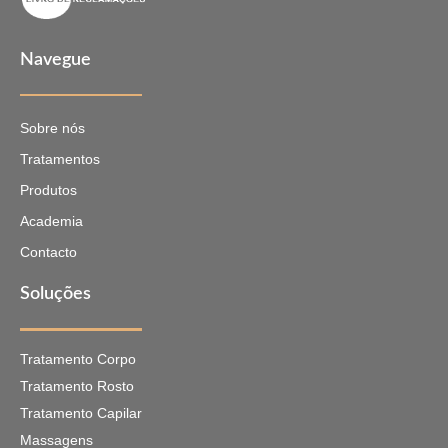
Navegue
Sobre nós
Tratamentos
Produtos
Academia
Contacto
Soluções
Tratamento Corpo
Tratamento Rosto
Tratamento Capilar
Massagens