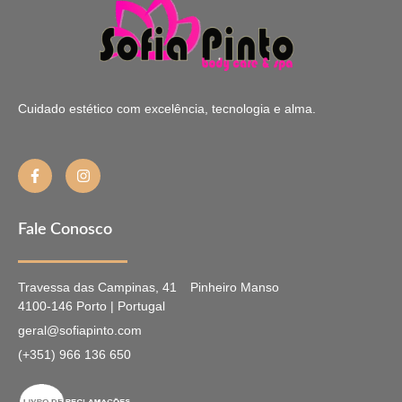
Cuidado estético com excelência, tecnologia e alma.
Fale Conosco
Travessa das Campinas, 41
Pinheiro Manso
4100-146 Porto | Portugal
geral@sofiapinto.com
(+351) 966 136 650