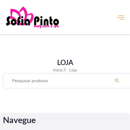
LOJA
Inicio
Loja
Navegue