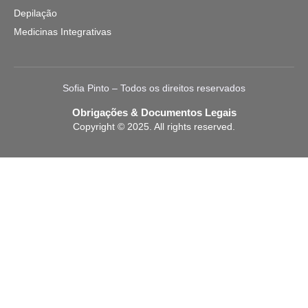
Depilação
Medicinas Integrativas
Sofia Pinto – Todos os direitos reservados
Obrigações & Documentos Legais
Copyright © 2025. All rights reserved.