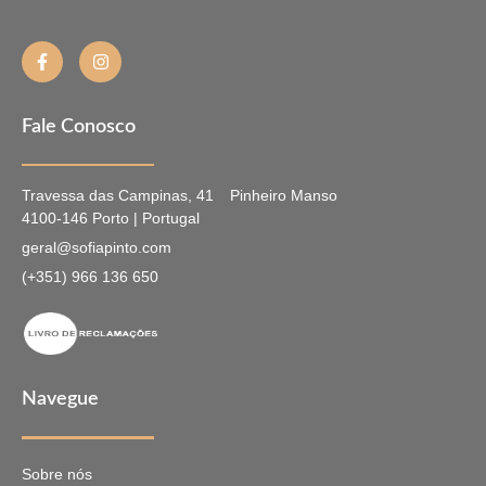
Fale Conosco
Travessa das Campinas, 41
Pinheiro Manso
4100-146 Porto | Portugal
geral@sofiapinto.com
(+351) 966 136 650
Navegue
Sobre nós