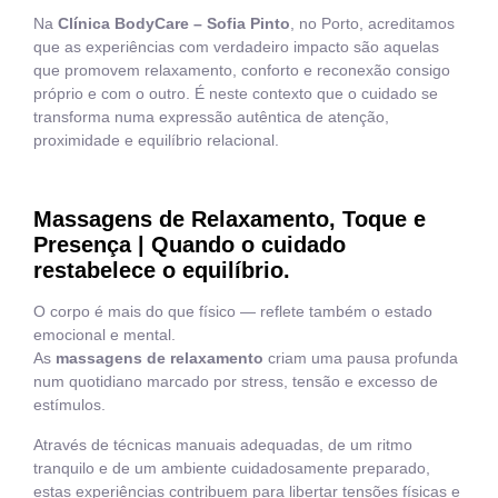
Na
Clínica BodyCare – Sofia Pinto
, no Porto, acreditamos
que as experiências com verdadeiro impacto são aquelas
que promovem relaxamento, conforto e reconexão consigo
próprio e com o outro. É neste contexto que o cuidado se
transforma numa expressão autêntica de atenção,
proximidade e equilíbrio relacional.
Massagens de Relaxamento, Toque e
Presença | Quando o cuidado
restabelece o equilíbrio.
O corpo é mais do que físico — reflete também o estado
emocional e mental.
As
massagens de relaxamento
criam uma pausa profunda
num quotidiano marcado por stress, tensão e excesso de
estímulos.
Através de técnicas manuais adequadas, de um ritmo
tranquilo e de um ambiente cuidadosamente preparado,
estas experiências contribuem para libertar tensões físicas e