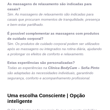
As massagens de relaxamento são indicadas para
casais?
Sim. As massagens de relaxamento são indicadas para
casais que procuram momentos de tranquilidade, presença
e bem-estar partilhado.
É possível complementar as massagens com produtos
de cuidado corporal?
S
im. Os produtos de cuidado corporal podem ser utilizados
após as massagens ou integrados na rotina diária, ajudando
a prolongar os efeitos de conforto e relaxamento.
Estas experiências são personalizadas?
Todas as experiências na
Clínica BodyCare – Sofia Pinto
são adaptadas às necessidades individuais, garantindo
segurança, conforto e acompanhamento profissional.
Uma escolha Consciente | Opção
inteligente