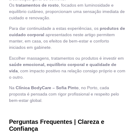
Os
tratamentos de rosto
, focados em luminosidade e
equilíbrio cutâneo, proporcionam uma sensação imediata de
cuidado e renovação.
Para dar continuidade a estas experiências, os
produtos de
cuidado corporal
apresentados neste artigo permitem
manter, em casa, os efeitos de bem-estar e conforto
iniciados em gabinete.
Escolher massagens, tratamentos ou produtos é investir em
saúde emocional, equilíbrio corporal e qualidade de
vida
, com impacto positivo na relação consigo próprio e com
o outro.
Na
Clínica BodyCare – Sofia Pinto
, no Porto, cada
proposta é pensada com rigor profissional e respeito pelo
bem-estar global.
Perguntas Frequentes | Clareza e
Confiança