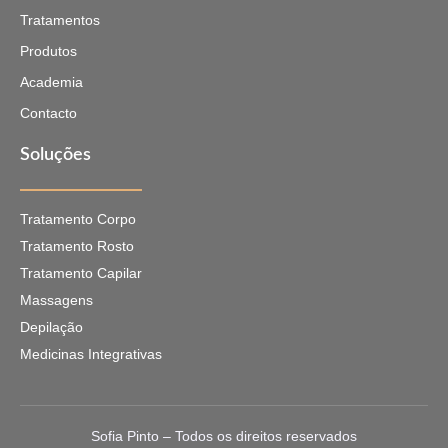
Tratamentos
Produtos
Academia
Contacto
Soluções
Tratamento Corpo
Tratamento Rosto
Tratamento Capilar
Massagens
Depilação
Medicinas Integrativas
Sofia Pinto – Todos os direitos reservados