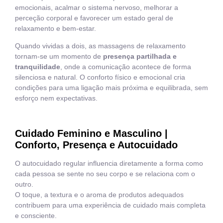
emocionais, acalmar o sistema nervoso, melhorar a
perceção corporal e favorecer um estado geral de
relaxamento e bem-estar.
Quando vividas a dois, as massagens de relaxamento
tornam-se um momento de
presença partilhada e
tranquilidade
, onde a comunicação acontece de forma
silenciosa e natural. O conforto físico e emocional cria
condições para uma ligação mais próxima e equilibrada, sem
esforço nem expectativas.
Cuidado Feminino e Masculino |
Conforto, Presença e Autocuidado
O autocuidado regular influencia diretamente a forma como
cada pessoa se sente no seu corpo e se relaciona com o
outro.
O toque, a textura e o aroma de produtos adequados
contribuem para uma experiência de cuidado mais completa
e consciente.