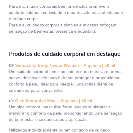
Para ela, rituais corporais bem orientados promovem
conforto cutâneo, suavidade e uma relação mais atenta com
o próprio corpo.
Para ele, cuidados corporais simples e eficazes reforçam
sensação de bem-estar, presença e equilíbrio.
Produtos de cuidado corporal em destaque
👉
Sensuality Body Nectar Woman – Alqvimia | 50 ml
Um cuidado corporal feminino com textura nutritiva e aroma
suave, desenvolvido para hidratar, proteger e proporcionar
conforto à pele. Ideal para integrar uma rotina diária de
cuidado corporal consciente.
👉
Óleo Seductive Man – Alqvimia | 50 ml
Um óleo corporal masculino formulado para hidratar e
melhorar o conforto da pele, proporcionando uma sensação
de bem-estar e cuidado após a aplicação.
Utilizados individualmente ou em contexto de cuidado