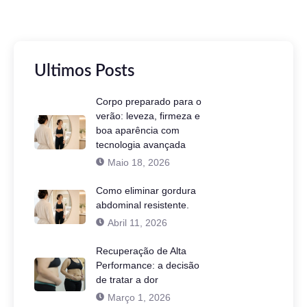
Ultimos Posts
Corpo preparado para o
verão: leveza, firmeza e
boa aparência com
tecnologia avançada
Maio 18, 2026
Como eliminar gordura
abdominal resistente.
Abril 11, 2026
Recuperação de Alta
Performance: a decisão
de tratar a dor
Março 1, 2026