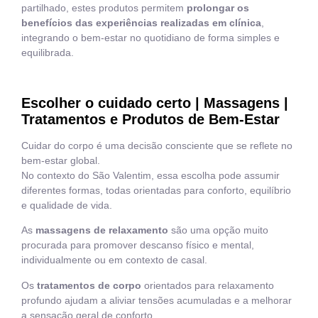
partilhado, estes produtos permitem
prolongar os
benefícios das experiências realizadas em clínica
,
integrando o bem-estar no quotidiano de forma simples e
equilibrada.
Escolher o cuidado certo | Massagens |
Tratamentos e Produtos de Bem-Estar
Cuidar do corpo é uma decisão consciente que se reflete no
bem-estar global.
No contexto do São Valentim, essa escolha pode assumir
diferentes formas, todas orientadas para conforto, equilíbrio
e qualidade de vida.
As
massagens de relaxamento
são uma opção muito
procurada para promover descanso físico e mental,
individualmente ou em contexto de casal.
Os
tratamentos de corpo
orientados para relaxamento
profundo ajudam a aliviar tensões acumuladas e a melhorar
a sensação geral de conforto.