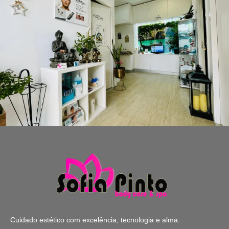
Cuidado estético com excelência, tecnologia e alma.