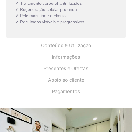
✔ Tratamento corporal anti-flacidez
✔ Regeneração celular profunda
✔ Pele mais firme e elástica
✔ Resultados visíveis e progressivos
Conteúdo & Utilização
Informações
Presentes e Ofertas
Apoio ao cliente
Pagamentos