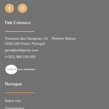
Fale Conosco
Travessa das Campinas, 41
Pinheiro Manso
4100-146 Porto | Portugal
geral@sofiapinto.com
(+351) 966 136 650
Navegue
Sobre nós
Tratamentos