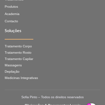
Produtos
Academia
Contacto
Soluções
Tratamento Corpo
Tratamento Rosto
Tratamento Capilar
Massagens
Depilação
Medicinas Integrativas
Sofia Pinto – Todos os direitos reservados