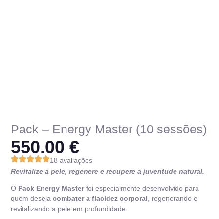
Pack – Energy Master (10 sessões)
550.00
€
18 avaliações
Revitalize a pele, regenere e recupere a juventude natural.
O
Pack Energy Master
foi especialmente desenvolvido para
quem deseja
combater a flacidez corporal
, regenerando e
revitalizando a pele em profundidade.