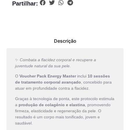
Partilhar:
Descrição
✨
Combata a flacidez corporal e recupere a
juventude natural da sua pele.
O
Voucher Pack Energy Master
inclui
10 sessões
de tratamento corporal avançado
, concebido para
atuar em profundidade contra a flacidez.
Graças à tecnologia de ponta, este protocolo estimula
a
produção de colagénio e elastina
, promovendo
firmeza, elasticidade e regeneração da pele. O
resultado é um corpo mais tonificado, jovem e
saudável.