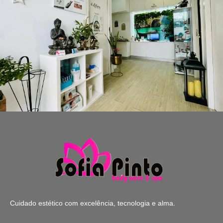
Cuidado estético com excelência, tecnologia e alma.