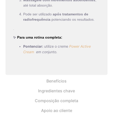
até total absorção.
Pode ser utilizado
após tratamentos de
radiofrequência
potenciando os resultados.
.
✨
Para uma rotina completa:
Pontenciar:
utilize o creme
Power Active
Cream
em conjunto.
Benefícios
Ingredientes chave
Composição completa
Apoio ao cliente