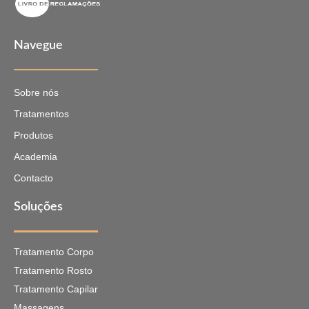
Navegue
Sobre nós
Tratamentos
Produtos
Academia
Contacto
Soluções
Tratamento Corpo
Tratamento Rosto
Tratamento Capilar
Massagens