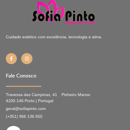
Cuidado estético com excelência, tecnologia e alma.
Fale Conosco
Travessa das Campinas, 41
Pinheiro Manso
4100-146 Porto | Portugal
geral@sofiapinto.com
(+351) 966 136 650