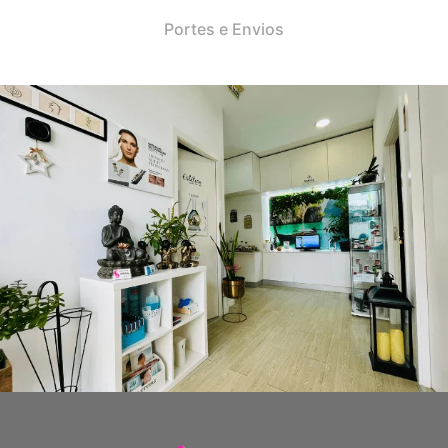
Portes e Envios