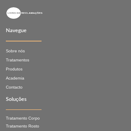
Navegue
Sobre nós
Tratamentos
Produtos
Academia
Contacto
Soluções
Tratamento Corpo
Tratamento Rosto