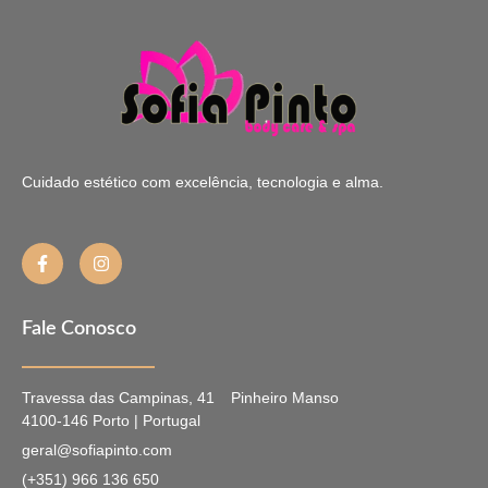
Cuidado estético com excelência, tecnologia e alma.
Fale Conosco
Travessa das Campinas, 41
Pinheiro Manso
4100-146 Porto | Portugal
geral@sofiapinto.com
(+351) 966 136 650